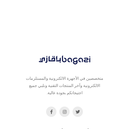
Macbook Pro
لمسة عبقرية
متخصصين في الأجهزة الالكترونية والمستلزمات
الالكترونية وآخر المنتجات التقنية ونلبي جميع
اجتيجاتكم بجودة عالية.