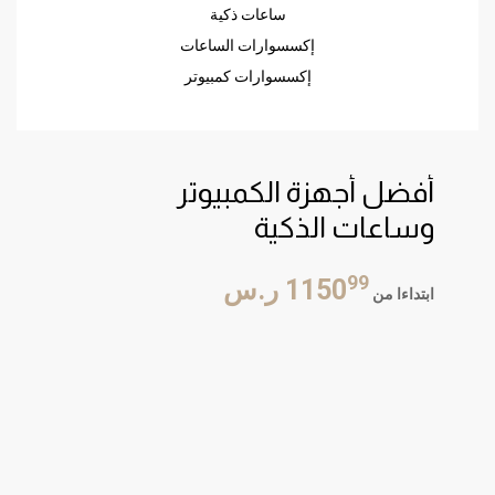
ساعات ذكية
إكسسوارات الساعات
إكسسوارات كمبيوتر
أفضل أجهزة الكمبيوتر
وساعات الذكية
أفضل أجهزة الكمبيوتر
وساعات الذكية
99
1150
ر.س
ابتداءا من