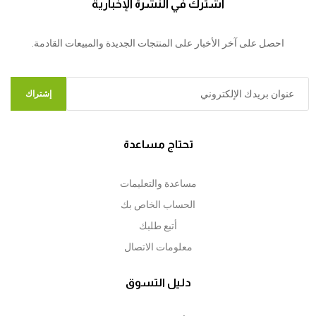
اشترك في النشرة الإخبارية
احصل على آخر الأخبار على المنتجات الجديدة والمبيعات القادمة.
إشتراك
تحتاج مساعدة
مساعدة والتعليمات
الحساب الخاص بك
أتبع طلبك
معلومات الاتصال
دليل التسوق