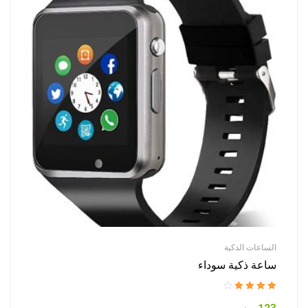
الساعات الذكية
ساعة ذكية سوداء
Rated
4.00