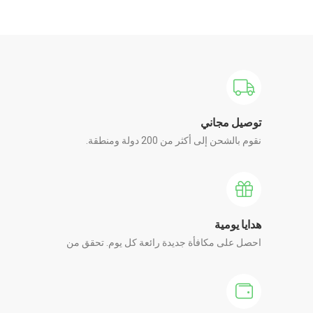
توصيل مجاني
نقوم بالشحن إلى أكثر من 200 دولة ومنطقة.
هدايا يومية
احصل على مكافأة جديدة رائعة كل يوم. تحقق من