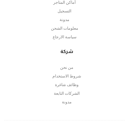
أماكن المتاجر
التسجيل
مدونة
معلومات الشحن
سياسة الارجاع
شركة
من نحن
شروط الاستخدام
وظائف شاغرة
الشركات التابعة
مدونة