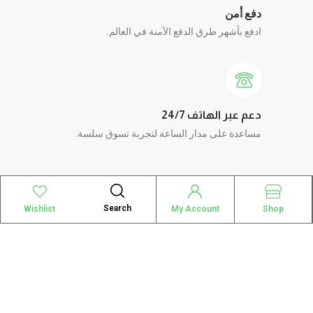
دفع أمن
ادفع بأشهر طرق الدفع الآمنة في العالم.
دعم عبر الهاتف 24/7
مساعدة على مدار الساعة لتجربة تسوق سلسة.
Search
Wishlist
My Account
Shop
أفضل مكبر صوت لاسلكي
لمنزل مثالي